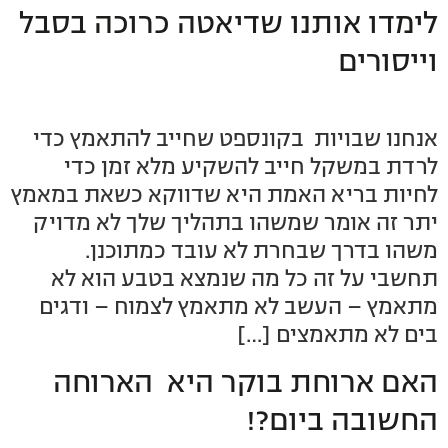
לימדו אותנו שדיאטה כרוכה בסבל
וייסורים
אנחנו שבויות בקונספט שחייב להתאמץ כדי
לרדת במשקל חייב להשקיע מלא זמן כדי
לחיות בריא האמת היא שדווקא כשאת במאמץ
יתר זה אומר שמשהו בתהליך שלך לא מדויק
משהו בדרך שבחרת לא עובד כמתוכנן.
תחשבי על זה כל מה שנמצא בטבע הוא לא
מתאמץ – העשב לא מתאמץ לצמוח – ודגים
בים לא מתאמצים […]
האם ארוחת בוקר היא הארוחה
החשובה ביום?!