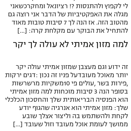
לי לקפוץ ולהתנסות ?! רציונאל ומחקרכשאני
מגלה את האפקטיביות של הדבר אני רוצה גם
מהטוב הזה. אז הנה לך 7 סיבות טובות מאוד
להתחיל את הבוקר עם מקלחת קרה: […]
למה מזון אמיתי לא עולה לך יקר
זה ידוע וגם מעצבן שמזון אמיתי עולה יקר
יותר מאוכל מעובדעל פניו זה נכון :דגים ירקות
,פירות בשר ,עולים פי 10משקיות מרשרשות
בסופר הנה 3 סיבות מוכחות למה מזון אמיתי
הוא הפנסיה הבריאותית שלך והחסכון הכלכלי
שלך: מזון אמיתי הוא אנרגיה שהגוף יודע
לקחת ולהשתמש בה וליצור אצלך שובע
ממושך לעומת אוכל מעובד וזול שעובד […]