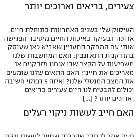
צעירים, בריאים וארוכים יותר
העיסוק שלי בשנים האחרונות בתוחלת חיים
ארוכה ובעיקר באיכות החיים מיטיבה הפגישה
אותי עם המחקר המעניין שאביא כאן שעוסק
בהזדקנות התא ונבין: האם המחשבות שלנו
משפיעות על הקצב שבו אנחנו מזדקנים או
מאריכים את חיינו? האם התאים שלנו שומעים
את המצב המנטלי שלנו? ואיזה 5 דפוסי חשיבה
יכולים להבטיח לנו חיים צעירים בריאים
וארוכים יותר? […]
האם חייב לעשות ניקוי רעלים
פעם אמר לי חבר שהכרתי שחייב לעשות ניקוי