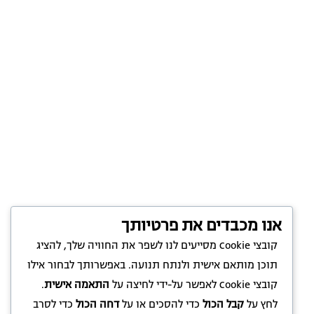
אנו מכבדים את פרטיותך
קובצי Cookie מסייעים לנו לשפר את החוויה שלך, להציג
תוכן מותאם אישית ולנתח תנועה. באפשרותך לבחור אילו
קובצי Cookie לאפשר על-ידי לחיצה על
התאמה אישית
.
לחץ על
קבל הכול
כדי להסכים או על
דחה הכול
כדי לסרב