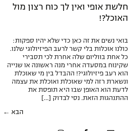
חלשת אופי ואין לך כוח רצון מול
האוכל?!
בואי נשים את זה כאן כדי שלא יהיו ספקות:
כולנו אוכלות בלי קשר לרעב הפיזיולוגי שלנו.
כל אחת בווליום שלה אחרת לכי תסבירי
שקינוח במסעדה אחרי מנה ראשונה או שנייה
הוא רעב פיזיולוגי?! ההבדל בין מי שאוכלת
ונשארת רזה למי שאוכלת ואוכלת את עצמה
לדעת הוא האופן שבו היא תופסת את
ההתנהגות הזאת. נסי לבדוק […]
הבא
←