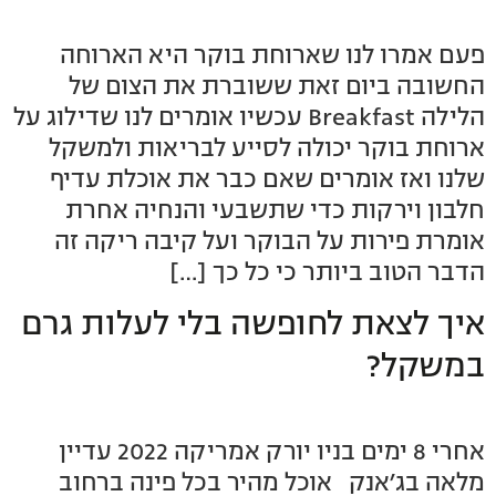
פעם אמרו לנו שארוחת בוקר היא הארוחה
החשובה ביום זאת ששוברת את הצום של
הלילה Breakfast עכשיו אומרים לנו שדילוג על
ארוחת בוקר יכולה לסייע לבריאות ולמשקל
שלנו ואז אומרים שאם כבר את אוכלת עדיף
חלבון וירקות כדי שתשבעי והנחיה אחרת
אומרת פירות על הבוקר ועל קיבה ריקה זה
הדבר הטוב ביותר כי כל כך […]
איך לצאת לחופשה בלי לעלות גרם
במשקל?
אחרי 8 ימים בניו יורק אמריקה 2022 עדיין
מלאה בג׳אנק אוכל מהיר בכל פינה ברחוב