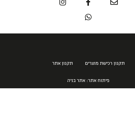
תקנון רכישת מוצרים
תקנון אתר
פיתוח אתר:
אתר בניה