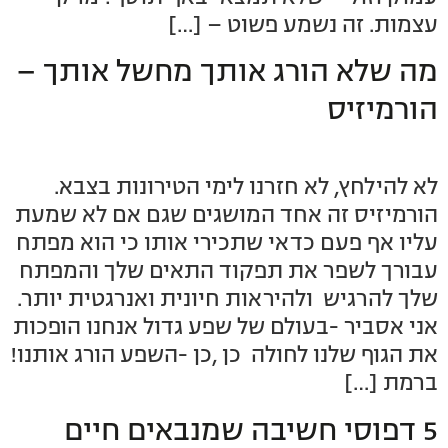
עצמות. זה נשמע פשוט – […]
מה שלא הורג אותך מחשל אותך –
הורמיזיס
לא להילחץ, לא חזרנו לימי הטירונות בצבא.
הורמיזיס זה אחד המושגים שגם אם לא שמעת
עליו אף פעם כדאי שתכירי אותו כי הוא מפתח
עבורך לשפר את תפקוד התאים שלך והמפתח
שלך להרגיש ולהיראות חיונית ואנרגטית יותר.
אני אסביר -בעולם של שפע גדול אנחנו הופכות
את הגוף שלנו לחולה כן ,כן -השפע הורג אותנו!
ברמת […]
5 דפוסי חשיבה שמנבאים חיים