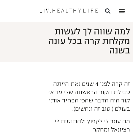
למה שווה לך לעשות
מקלחת קרה בכל עונה
בשנה
זה קרה לפני 4 שנים זאת הייתה
טבילת הקור הראשונה שלי עד אז
קור היה הדבר שהכי הפחיד אותי
בעולם ( טוב זה ונחשים).
מה עוזר לי לקפוץ ולהתנסות ?!
רציונאל ומחקר