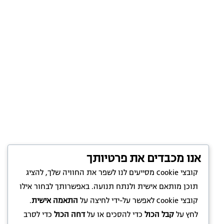
אנו מכבדים את פרטיותך
קובצי Cookie מסייעים לנו לשפר את החוויה שלך, להציג
תוכן מותאם אישית ולנתח תנועה. באפשרותך לבחור אילו
קובצי Cookie לאפשר על-ידי לחיצה על
התאמה אישית
.
לחץ על
קבל הכול
כדי להסכים או על
דחה הכול
כדי לסרב