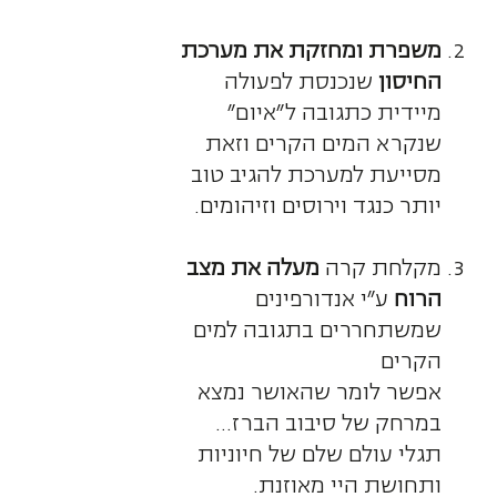
משפרת ומחזקת את מערכת
החיסון
שנכנסת לפעולה
מיידית כתגובה ל״איום״
שנקרא המים הקרים וזאת
מסייעת למערכת להגיב טוב
יותר כנגד וירוסים וזיהומים.
מקלחת קרה
מעלה את מצב
הרוח
ע״י אנדורפינים
שמשתחררים בתגובה למים
הקרים
אפשר לומר שהאושר נמצא
במרחק של סיבוב הברז…
תגלי עולם שלם של חיוניות
ותחושת היי מאוזנת.