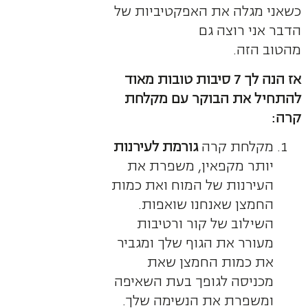
כשאני מגלה את האפקטיביות של
הדבר אני רוצה גם
מהטוב הזה.
אז הנה לך 7 סיבות טובות מאוד
להתחיל את הבוקר עם מקלחת
קרה:
מקלחת קרה
גורמת לעירנות
יותר מקפאין, משפרת את
העירנות של המוח ואת כמות
החמצן שאנחנו שואפות.
השילוב של קור ורטיבות
מעורר את הגוף שלך ומגביר
את כמות החמצן שאת
מכניסה לגופך בעת השאיפה
ומשפרת את הנשימה שלך.