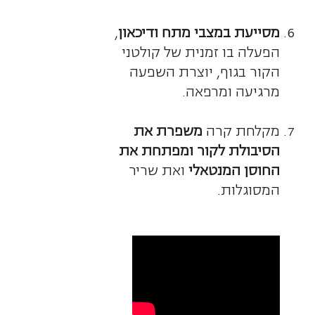
מסייעת במצבי מתח ודיכאון
,
הפעלה בו זמנית של קולטני
הקור בגוף, יוצרת השפעה
מרגיעה ומרפאה.
מקלחת קרה
משפרת את
הסיבולת לקור ומפתחת את
החוסן המנטאלי
ואת שריר
המסוגלות.