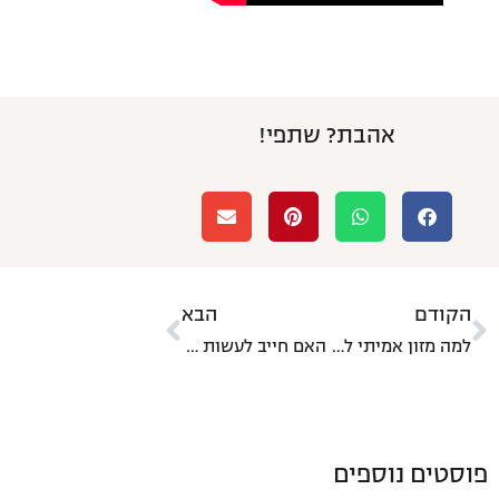
אהבת? שתפי!
הקודם
הבא
למה מזון אמיתי לא עולה לך יקר
האם חייב לעשות ניקוי רעלים
פוסטים נוספים