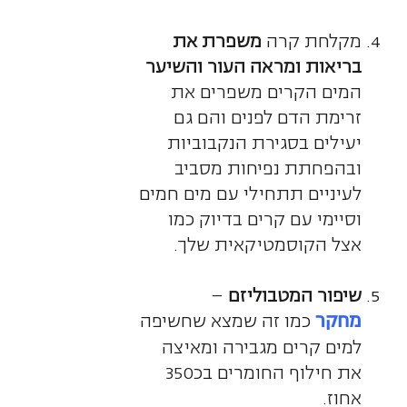
מקלחת קרה
משפרת את
בריאות ומראה העור והשיער
המים הקרים משפרים את
זרימת הדם לפנים והם גם
יעילים בסגירת הנקבוביות
ובהפחתת נפיחות מסביב
לעיניים תתחילי עם מים חמים
וסיימי עם קרים בדיוק כמו
אצל הקוסמטיקאית שלך.
שיפור המטבוליזם
–
כמו זה שמצא שחשיפה
מחקר
למים קרים מגבירה ומאיצה
את חילוף החומרים בכ350
אחוז.