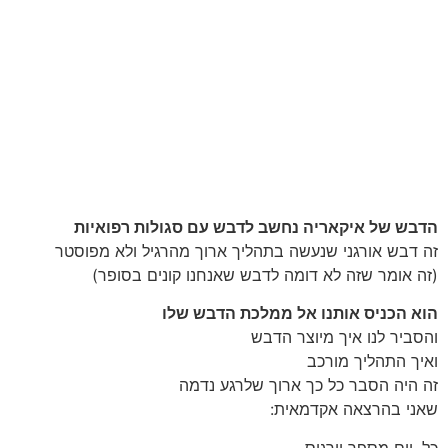
הדבש של איקאריה נחשב לדבש עם סגולות רפואיות
זה דבש אורגני שנעשה בתהליך ארוך מהרגיל ולא מפוסטר
(זה אומר שזה לא דומה לדבש שאנחנו קונים בסופר)
הוא הכניס אותנו אל ממלכת הדבש שלו
והסביר לנו איך מיוצר הדבש
ואיך התהליך מורכב
זה היה הסבר כל כך ארוך שלרגע נדמה
שאני בהרצאה אקדמאית:
כל. יום מספר יורגוס,