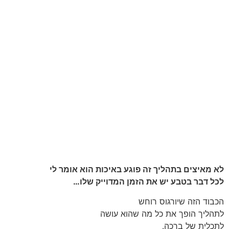
לא מאיצים בתהליך זה פוגע באיכות הוא אומר לי
לכל דבר בטבע יש את הזמן המדוייק שלו…
הכבוד הזה שיורגוס רוחש
לתהליך הופך את כל מה שהוא עושה
לתכלית של ברכה.