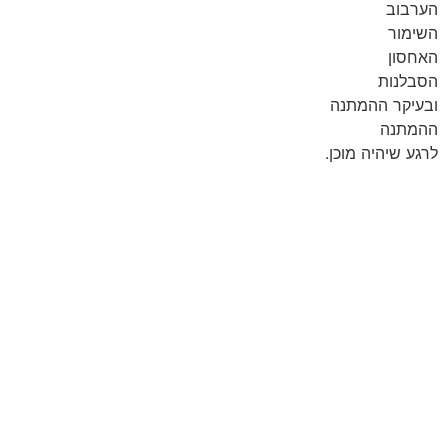
הערבוב
השימור
האחסון
הסבלנות
ובעיקר ההמתנה
ההמתנה
לרגע שיהיה מוכן.