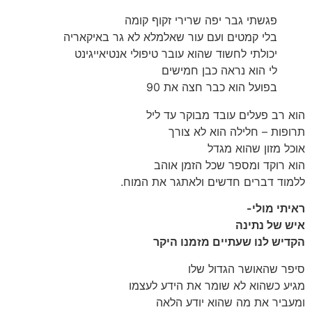
פגשתי גבר יפה שרירי זקוף קומה
בלי קמטים ועם עור שאלמלא לא גר באיקאריה
יכולתי לחשוד שהוא עובר טיפולי אנטיאייגינט
לי הוא נראה כבן חמישים
בפועל הוא כבר חצה את 90
הוא רב פעלים עובד מבוקר עד ליל
תרופות – חלילה הוא לא צורך
אוכל מזון שהוא מגדל
הוא רוקד ומספר שכל הזמן אוהב
ללמוד דברים חדשים ולאתגר את המוח.
ראיתי מולי-
איש של נתינה
הקדיש לנו שעתיים מזמנו היקר
סיפר שהאושר הגדול שלו
מגיע כשהוא לא שומר את הידע לעצמו
ומעביר את מה שהוא יודע הלאה