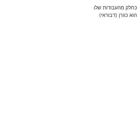
כחלק מהעבודות שלו
הוא כוורן (דבוראי)