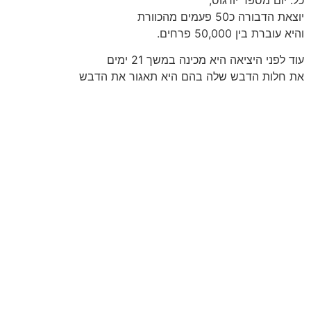
יוצאת הדבורה כ50 פעמים מהכוורת
והיא עוברת בין 50,000 פרחים.
עוד לפני היציאה היא מכינה במשך 21 ימים
את חלות הדבש שלה בהם היא תאגור את הדבש