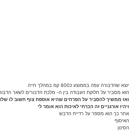
יוצא שהדבורה עפה בממוצע כ800 קמ במהלך חייה
הוא מסביר על חלוקת העבודה בין ה- מלכת הדבורים לשאר הדבור
ואז ממשיך להסביר על הפרחים שהיא אוספת צוף חשוב לו שלא
ויהיו אורגניים זה הכרחי לאיכות הוא אומר לי
אחר כך הוא מספר על רדיית הדבש
האיסוף
הסינון