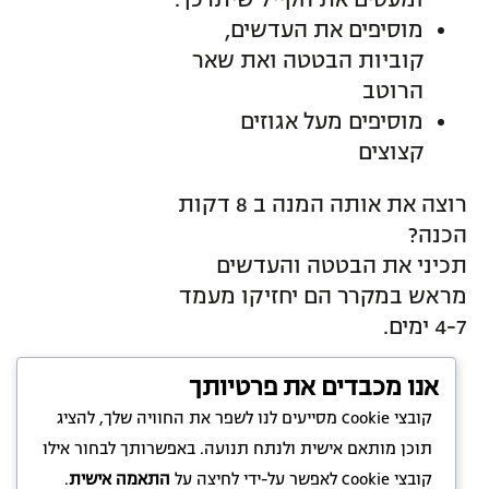
ומעסים את הקייל שיתרכך.
מוסיפים את העדשים,
קוביות הבטטה ואת שאר
הרוטב
מוסיפים מעל אגוזים
קצוצים
רוצה את אותה המנה ב 8 דקות
הכנה?
תכיני את הבטטה והעדשים
מראש במקרר הם יחזיקו מעמד
4-7 ימים.
אנו מכבדים את פרטיותך
קובצי Cookie מסייעים לנו לשפר את החוויה שלך, להציג
תוכן מותאם אישית ולנתח תנועה. באפשרותך לבחור אילו
קובצי Cookie לאפשר על-ידי לחיצה על
התאמה אישית
.