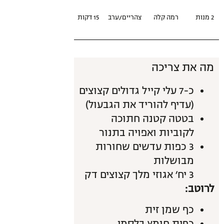
2 מנות
רמה קלה
צהריים/ערב
15 דקות
מה את צריכה
כ-7 עלי קייל גדולים קצוצים
(עדיף להוריד את הגבעול)
בטטה קטנה חתוכה
לקוביות ואפויה בתנור
3 כפות עדשים שחורות
מבושלות
3 יח׳ אגוזי מלך קצוצים דק
לרוטב:
כף שמן זית