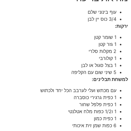
עוף בינוני שלם
3/4 כוס יין לבן
ירקות:
1 שומר קטן
1 גזר קטן
2 מקלות סלרי
1 קולורבי
1 בצל סגול או לבן
5 שיני שום עם הקליפה
למשחת תבלינים:
עם מכתש ועלי לערבב הכל יחד ולכתוש
1 כפית גרגירי כוסברה
1 כפית פלפל שחור
1 ו1/2 כפות מלח אטלנטי
1 כפית כמון
6 כפות שמן זית איכותי