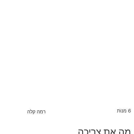
6 מנות
רמה קלה
מה את צריכה