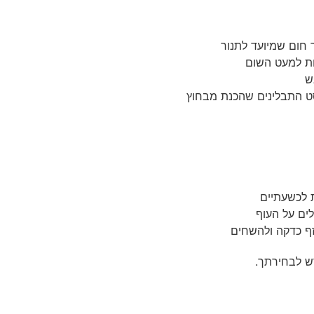
ר חום שמיועד לתנור
ט התבלינים שהכנת מבחוץ
ים על העוף
ף כדקה ולהשחים
ש לבחירתך.