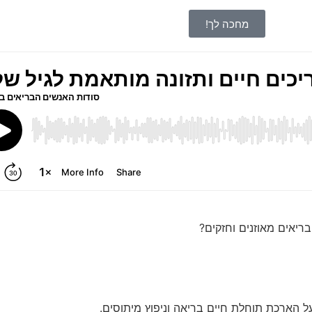
מחכה לך!
ריאים מאוזנים וחזקים?
ל הארכת תוחלת חיים בריאה וניפוץ מיתוסים.