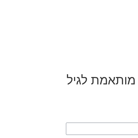
ונה מותאמת לגיל