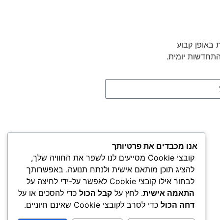
 באופן קבוע
התחדשות יומית.
אנו מכבדים את פרטיותך
קובצי Cookie מסייעים לנו לשפר את החוויה שלך,
להציג תוכן מותאם אישית ולנתח תנועה. באפשרותך
לבחור אילו קובצי Cookie לאפשר על-ידי לחיצה על
התאמה אישית
. לחץ על
קבל הכול
כדי להסכים או על
דחה הכול
כדי לסרב לקובצי Cookie שאינם חיוניים.