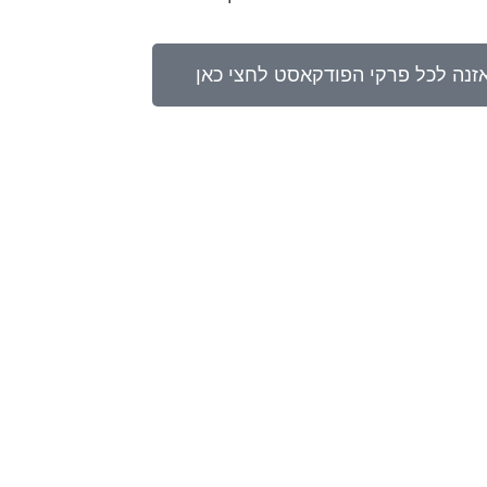
זנה לכל פרקי הפודקאסט לחצי כאן