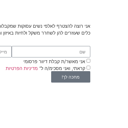
אני רוצה להצטרף לאלפי נשים עסוקות שמקבלות
כלים שעוזרים להן לשחרר משקל ולחיות באיזון ו
אני מאשר/ת קבלת דיוור פרסומי
קראתי, ואני מסכימ/ה ל־
מדיניות הפרטיות
מחכה לך!