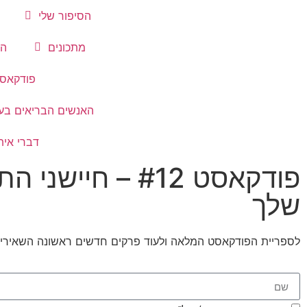
הסיפור שלי
מתכונים
הת
פודקאס
האנשים הבריאים בע
דברי אית
פודקאסט #12 – 
שלך
לספריית הפודקאסט המלאה ולעוד פרקים חדשים ראשונה השאירי