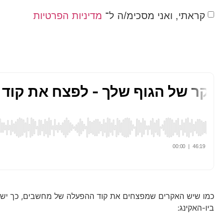
קראתי, ואני מסכימ/ה ל־
מדיניות הפרטיות
כמו שיש האקרים שמפצחים את קוד ההפעלה של מחשבים, כך יש הא
ביו-האקינג: