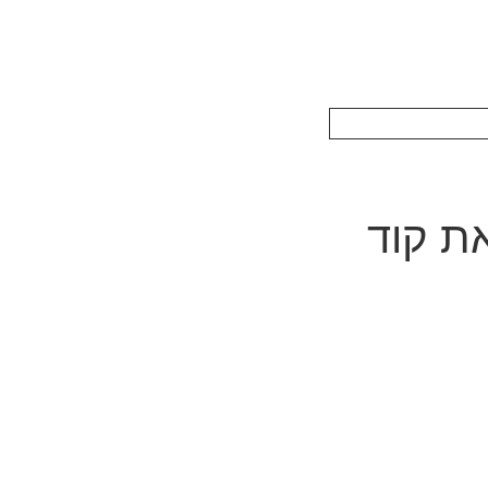
 את קוד