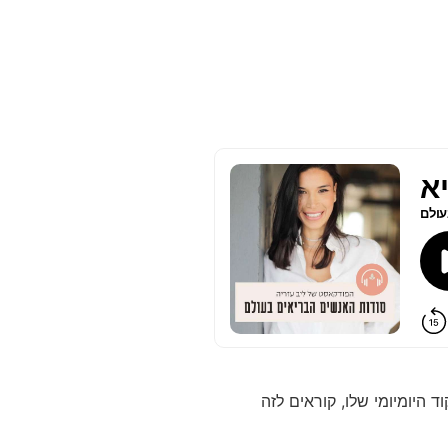
יומיומי שלו, קוראים לזה