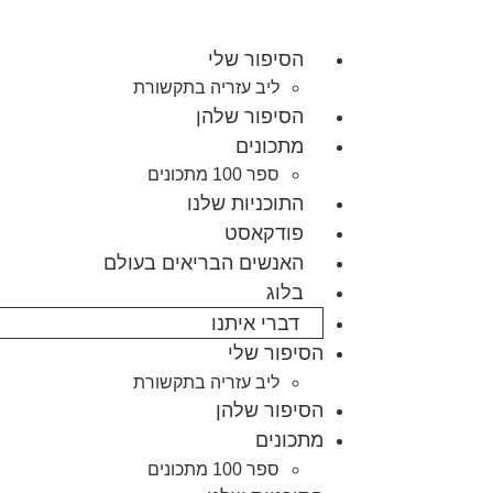
הסיפור שלי
ליב עזריה בתקשורת
הסיפור שלהן
מתכונים
ספר 100 מתכונים
התוכניות שלנו
פודקאסט
האנשים הבריאים בעולם
בלוג
דברי איתנו
הסיפור שלי
ליב עזריה בתקשורת
הסיפור שלהן
מתכונים
ספר 100 מתכונים