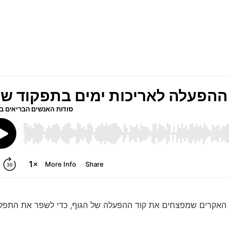
מחכה לך!
קרים שמפצחים את קוד ההפעלה של הגוף, כדי לשפר את התפקוד ה