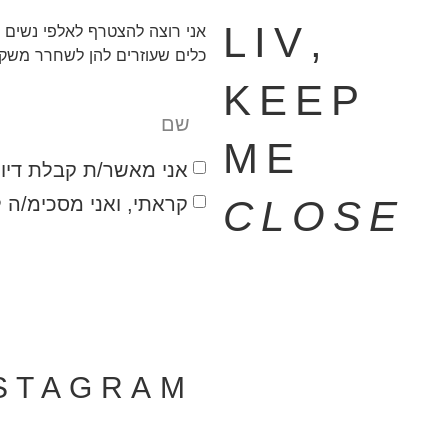
,LIV
אני רוצה להצטרף לאלפי נשים 
כלים שעוזרים להן לשחרר משקל 
KEEP
ME
אני מאשר/ת קבלת דיוו
קראתי, ואני מסכימ/ה 
CLOSE
מחכה לך!
NSTAGRAM