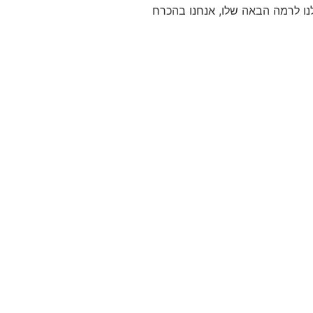
לנו לרמה הבאה שלו, אנחנו בהכרח