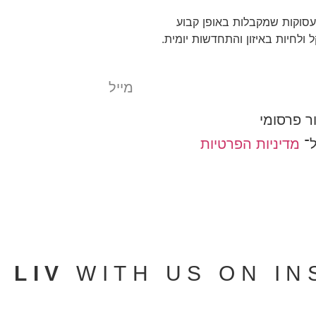
עסוקות שמקבלות באופן קבוע
ולחיות באיזון והתחדשות יומית.
ר פרסומי
ל־
מדיניות הפרטיות
O
LIV
WITH US ON I