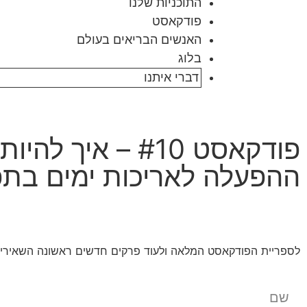
התוכניות שלנו
פודקאסט
האנשים הבריאים בעולם
בלוג
דברי איתנו
פודקאסט #10 – 
ההפעלה לאריכות ימים בתפ
לספריית הפודקאסט המלאה ולעוד פרקים חדשים ראשונה השאירי