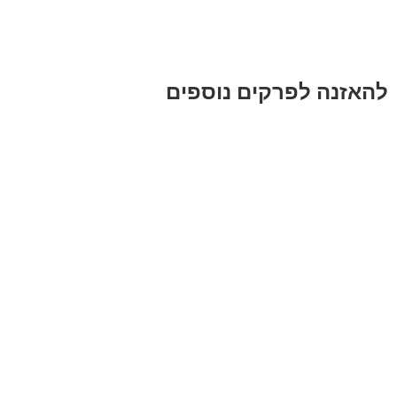
להאזנה לפרקים נוספים