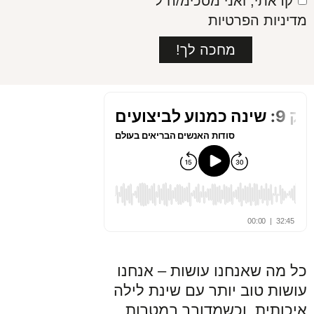
קראתי, ואני מסכימ/ה ל־
מדיניות הפרטיות
מחכה לך!
כל מה שאנחנו עושות – אנחנו
עושות טוב יותר עם שינת לילה
איכותית. וכשמדובר במטרות