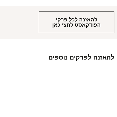
להאזנה לכל פרקי
הפודקאסט לחצי כאן
להאזנה לפרקים נוספים