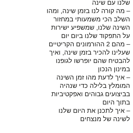
שלנו עם שינה
– מה קורה לנו בזמן שינה, ומהו
השלב הכי משמעותי במחזור
השינה שלנו, שמשפיע ישירות
על התפקוד שלנו ביום יום
– מהם 2 ההורמונים הקריטיים
שעלינו להכיר בזמן שינה, ואיך
להבטיח שהם יופרשו לגופנו
במינון הנכון
– איך לדעת מהו זמן השינה
המומלץ בלילה כדי שנהיה
בביצועים גבוהים ואפקטיביות
בתוך היום
– איך לתכנן את היום שלנו
לשינה של מנצחים