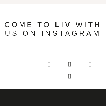
COME TO
LIV
WITH
US ON INSTAGRAM