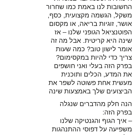
החשובות לנו באמת כמו שחרור
משקל, הגשמה מקצועית, כסף,
אושר, זוגיות בריאה, או מקסום
הפוטנציאל הגופני שלנו – אז
שינה היא קריטית. אבל מה זה
אומר לישון טוב? כמה שעות
צריך כדי להיות במקסימום?
בפרק הזה בעלי ואני חושפים
את המדע, הכלים ותוכנית
מעשית אחת פשוטה לשפר את
הביצועים שלך באמצעות שינה
הנה חלק מהדברים שנגלה
בפרק הזה:
– איך הגוף והגנטיקה שלנו
משפיעה על דפוסי ההתנהגות