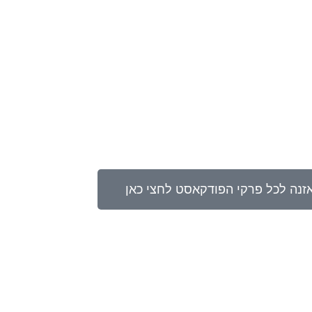
זנה לכל פרקי הפודקאסט לחצי כאן