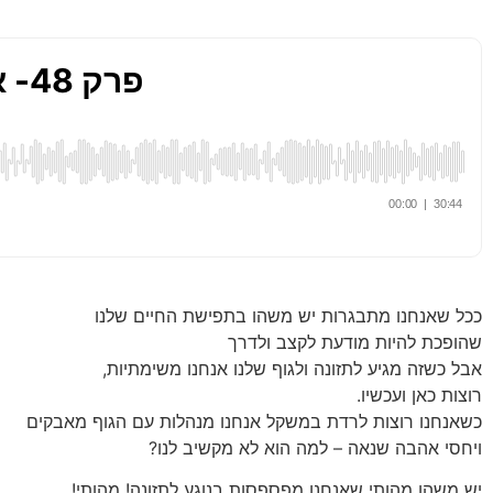
ככל שאנחנו מתבגרות יש משהו בתפישת החיים שלנו
שהופכת להיות מודעת לקצב ולדרך
אבל כשזה מגיע לתזונה ולגוף שלנו אנחנו משימתיות,
רוצות כאן ועכשיו.
כשאנחנו רוצות לרדת במשקל אנחנו מנהלות עם הגוף מאבקים
ויחסי אהבה שנאה – למה הוא לא מקשיב לנו?
יש משהו מהותי שאנחנו מפספסות בנוגע לתזונה! מהותי!