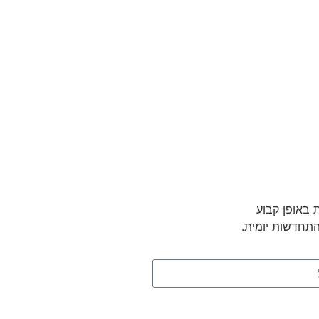
 באופן קבוע
התחדשות יומית.