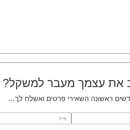
דשים ראשונה השאירי פרטים ואשלח לך…