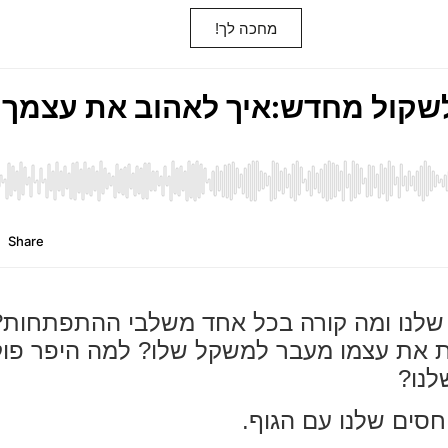
מחכה לך!
שלנו ומה קורה בכל אחד משלבי ההתפתחות?
 את עצמו מעבר למשקל שלו? למה היפר פוקו
לנו?
ים שלנו עם הגוף.