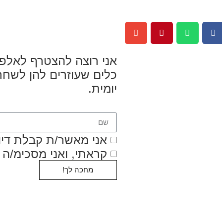
אני רוצה להצטרף לאלפי
כלים שעוזרים להן לשחר
יומית.
אני מאשר/ת קבלת דיוו
קראתי, ואני מסכימ/ה 
מחכה לך!