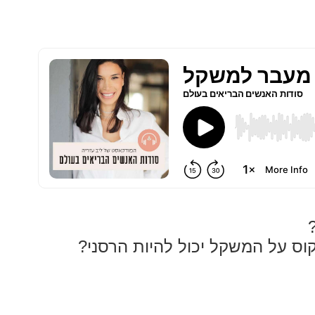
ס על המשקל יכול להיות הרסני?