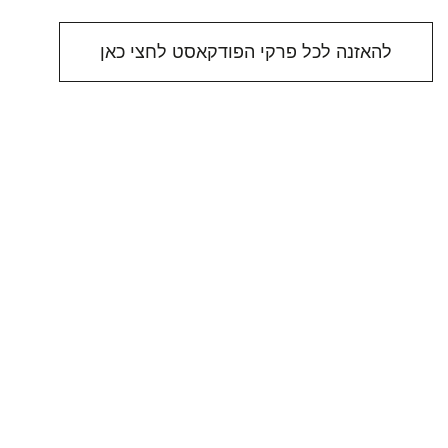
להאזנה לכל פרקי הפודקאסט לחצי כאן