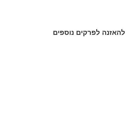
להאזנה לפרקים נוספים