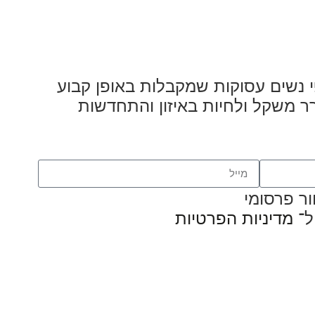
 נשים עסוקות שמקבלות באופן קבוע
ר משקל ולחיות באיזון והתחדשות
ר פרסומי
ל־
מדיניות הפרטיות