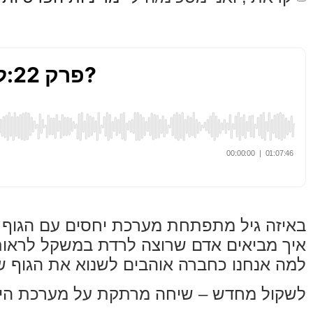
באיזה גיל מתפתחת מערכת יחסים עם הגוף 
איך מביאים אדם שרוצה לרדת במשקל לראות
למה אנחנו כחברה אוהבים לשנוא את הגוף ש
לשקול מחדש – שיחה מרתקת על מערכת היחס