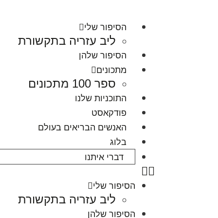
הסיפור שלי
ליב עזריה בתקשורת
הסיפור שלהן
מתכונים
ספר 100 מתכונים
התוכניות שלנו
פודקאסט
האנשים הבריאים בעולם
בלוג
דברי איתנו
הסיפור שלי
ליב עזריה בתקשורת
הסיפור שלהן