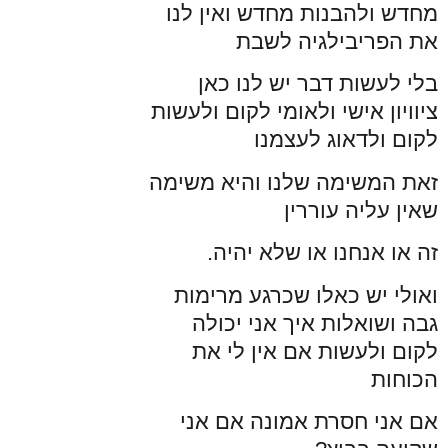
מחדש ולהבנות מחדש ואין לנו
את הפריבילגיה לשבת
בלי לעשות דבר יש לנו כאן
ציוויון אישי ולאומי לקום ולעשות
לקום ולדאוג לעצמנו
זאת המשימה שלנו והיא משימה
שאין עליה עוררין
זה או אנחנו או שלא יהיה.
ואולי יש כאלו שכרגע מרימות
גבה ושואלות איך אני יכולה
לקום ולעשות אם אין לי את
הכוחות
אם אני חסרת אמונה אם אני