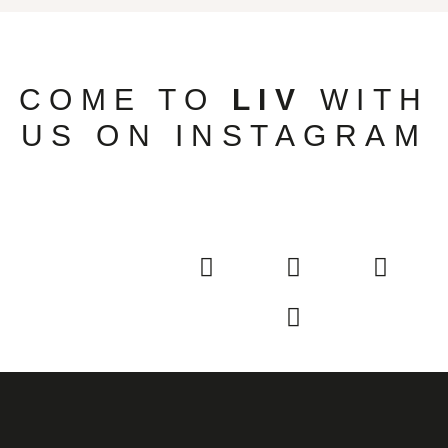
COME TO
LIV
WITH
US ON INSTAGRAM