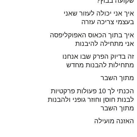
שקועה בבוץ?
איך אני יכולה לעזור שאני
בעצמי צריכה עזרה
איך בתוך הכאוס האפוקליפסה
אני מתחילה להיבנות
זה בדיוק הפרק שבו אנחנו
מתחילות להבנות מחדש
מתוך השבר
הכנתי לך 10 פעולות פרקטיות
לבנות חוסן וחוזר גופני ולהבנות
מתוך השבר
האזנה מועילה