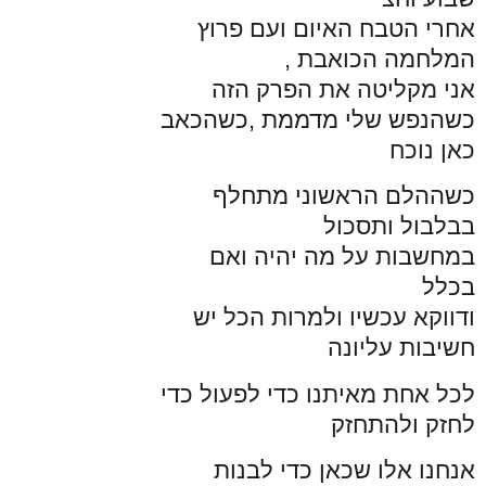
אחרי הטבח האיום ועם פרוץ
המלחמה הכואבת ,
אני מקליטה את הפרק הזה
כשהנפש שלי מדממת ,כשהכאב
כאן נוכח
כשההלם הראשוני מתחלף
בבלבול ותסכול
במחשבות על מה יהיה ואם
בכלל
ודווקא עכשיו ולמרות הכל יש
חשיבות עליונה
לכל אחת מאיתנו כדי לפעול כדי
לחזק ולהתחזק
אנחנו אלו שכאן כדי לבנות