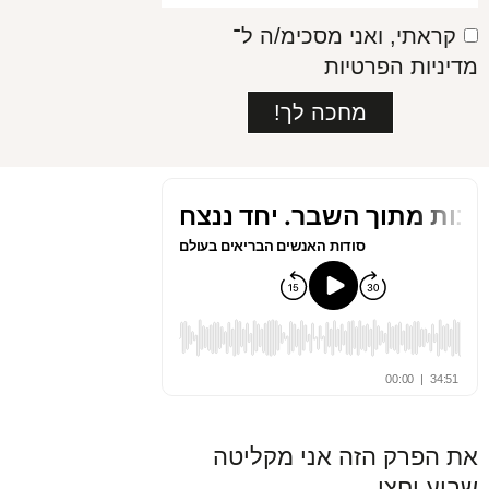
קראתי, ואני מסכימ/ה ל־
מדיניות הפרטיות
מחכה לך!
את הפרק הזה אני מקליטה
שבוע וחצי