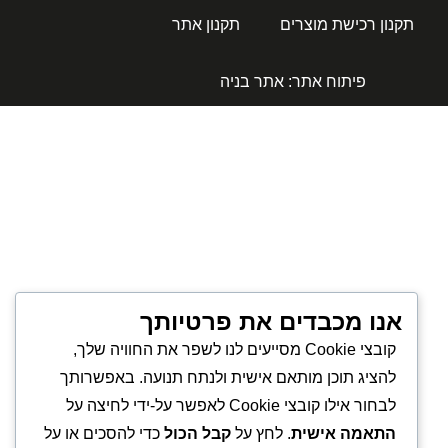
תקנון רכישת מוצרים
תקנון אתר
פיתוח אתר:
אתר בניה
אנו מכבדים את פרטיותך
קובצי Cookie מסייעים לנו לשפר את החוויה שלך,
להציג תוכן מותאם אישית ולנתח תנועה. באפשרותך
לבחור אילו קובצי Cookie לאפשר על-ידי לחיצה על
התאמה אישית
. לחץ על
קבל הכול
כדי להסכים או על