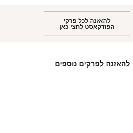
להאזנה לכל פרקי
הפודקאסט לחצי כאן
להאזנה לפרקים נוספים