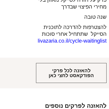
מחירי הפיצוי שבדרך
שנה טובה
להצטרפות להדרכה לתוכנית
הסייקל שתתחיל אחרי סוכות
livazaria.co.il/cycle-waitinglist
להאזנה לכל פרקי
הפודקאסט לחצי כאן
להאזנה לפרקים נוספים