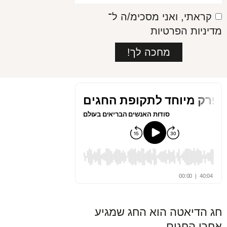
קראתי, ואני מסכימ/ה ל־
מדיניות הפרטיות
מחכה לך!
חג הדיאטה הוא החג שמגיע
אחרי החגים