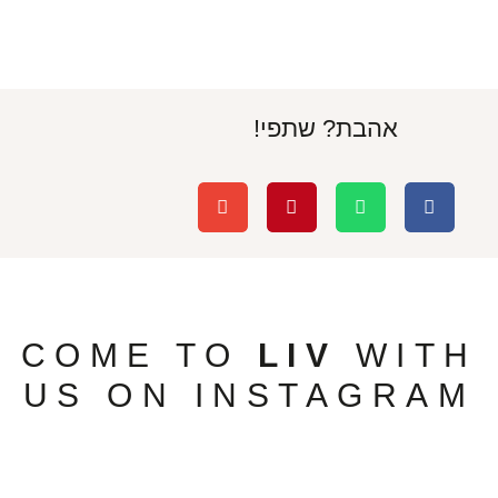
אהבת? שתפי!
COME TO
LIV
WITH
US ON INSTAGRAM