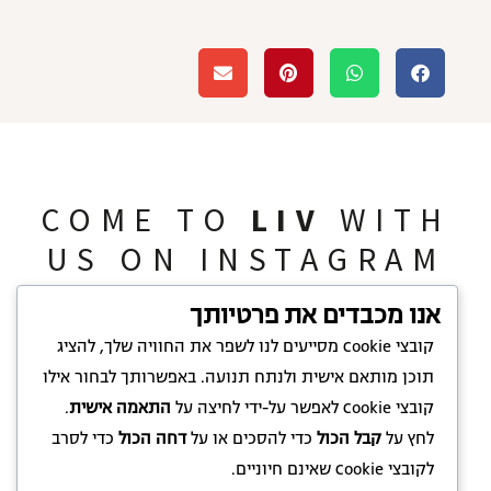
COME TO
LIV
WITH
US ON INSTAGRAM
אנו מכבדים את פרטיותך
קובצי Cookie מסייעים לנו לשפר את החוויה שלך, להציג
תוכן מותאם אישית ולנתח תנועה. באפשרותך לבחור אילו
קובצי Cookie לאפשר על-ידי לחיצה על
התאמה אישית
.
לחץ על
קבל הכול
כדי להסכים או על
דחה הכול
כדי לסרב
לקובצי Cookie שאינם חיוניים.