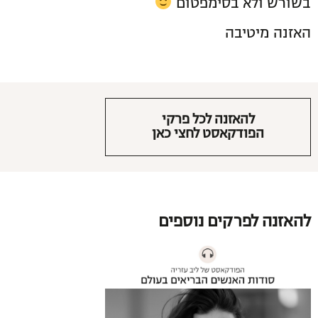
בשורש ולא בסימפטום
האזנה מיטיבה
להאזנה לכל פרקי
הפודקאסט לחצי כאן
להאזנה לפרקים נוספים