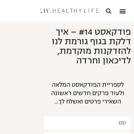
פודקאסט #14 – איך
דלקת בגוף גורמת לנו
להזדקנות מוקדמת,
לדיכאון וחרדה
לספריית הפודקאסט המלאה
ולעוד פרקים חדשים ראשונה
השאירי פרטים ואשלח לך…