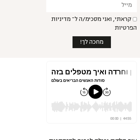
קראתי, ואני מסכימ/ה ל־
מדיניות
הפרטיות
מחכה לך!