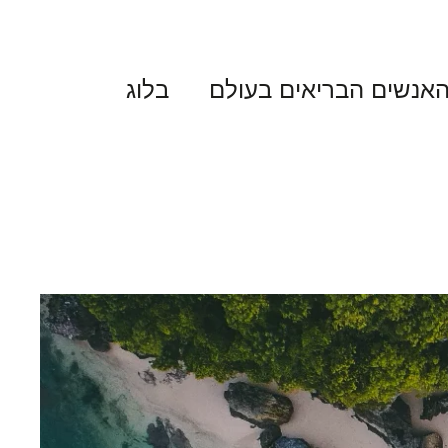
אנשים הבריאים בעולם
בלוג