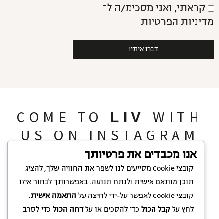
קראתי, ואני מסכימ/ה ל־
מדיניות הפרטיות
דברו איתי!
COME TO
WITH
LIV
US ON INSTAGRAM
אנו מכבדים את פרטיותך
קובצי Cookie מסייעים לנו לשפר את החוויה שלך, להציג
תוכן מותאם אישית ולנתח תנועה. באפשרותך לבחור אילו
קובצי Cookie לאפשר על-ידי לחיצה על
התאמה אישית
.
לחץ על
קבל הכול
כדי להסכים או על
דחה הכול
כדי לסרב