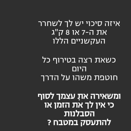
איזה סיכוי יש לך לשחרר
את ה-7 או 8 ק"ג
העקשניים הללו
כשאת רצה בטירוף כל
היום
חוטפת משהו על הדרך
ומשאירה את עצמך לסוף
כי אין לך את הזמן או
הסבלנות
להתעסק במטבח ?