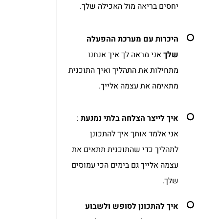
יחסים בריאה מול האכילה שלך.
היכרות עם מערכת ההפעלה
שלך
אני מראה לך איך אנחנו
מתחילות את התהליך ואיך התוכנית
מתאימה את עצמה אלייך.
איך לייצר הצלחה בלתי נמנעת
:
אני אלמד אותך איך להתכונן
לתהליך כדי
שהתוכנית תתאים את
עצמה אלייך גם בימים הכי עמוסים
שלך.
איך להתכונן לסופש ולשבוע