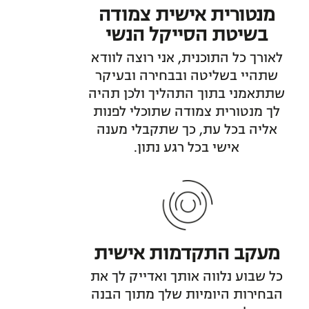
מנטורית אישית צמודה
בשיטת הסייקל הנשי
לאורך כל התוכנית, אני רוצה לוודא
שתהיי בשליטה ובבחירה ובעיקר
שתתאמני בתוך התהליך ולכן תהיה
לך מנטורית צמודה שתוכלי לפנות
אליה בכל עת, כך שתקבלי מענה
אישי בכל רגע נתון.
מעקב התקדמות אישית
כל שבוע נלווה אותך ואדייק לך את
הבחירות היומיות שלך מתוך הבנה