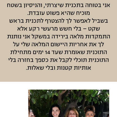
אני בטוחה בתכנית שיצרתי, והניסיון בשטח
מוכיח שהיא פשוט עובדת.
בשביל לאפשר לך להצטרף לתכנית בראש
שקט – בלי חשש מרעשי רקע אלא
התמקדות מלאה בירידה במשקל אני נותנת
לך את אחריות היישום המלאה שלי על
התוכנית שאומרת שעד 14 ימים מתחילת
התוכנית תוכלי לקבל את כספך בחזרה בלי
אותיות קטנות ובלי שאלות.