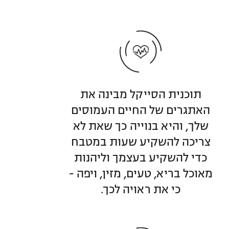
תוכנית הסייקל מבינה את
האתגרים של החיים העמוסים
שלך, והיא בנוייה כך שאת לא
צריכה להשקיע שעות במטבח
כדי להשקיע בעצמך וליהנות
מאוכל בריא, טעים, מזין, ויפה -
כי את ראויה לכך.