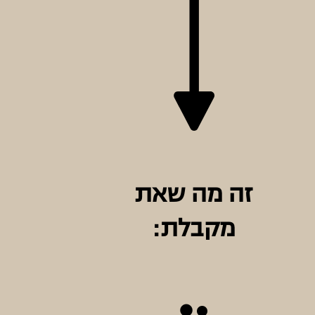
זה מה שאת
מקבלת: