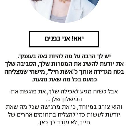
יאא! אני בפנים
יש לך הרבה על מה להיות גאה בעצמך.
את יודעת להשיג את המטרות שלך, הסביבה שלך
בטח מגדירה אותך כ"אשת חיל", מישהי שמצליחה
כמעט בכל מה שאת נוגעת.
אבל כשזה מגיע לאכילה שלך, את פוגשת את
הכישלון שלך…
והוא צורב במיוחד, כי את מרגישה שכל מה שאת
יודעת לעשות כדי להצליח בתחומים אחרים של
חייך, לא עובד לך כאן.