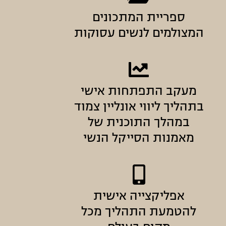
ספריית המתכונים
המצולמים לנשים עסוקות
מעקב התפתחות אישי
בתהליך ליווי אונליין צמוד
במהלך התוכנית של
מאמנות הסייקל הנשי
אפליקצייה אישית
להטמעת התהליך מכל