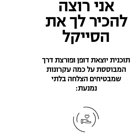
אני רוצה
להכיר לך את
הסייקל
תוכנית יוצאת דופן ופורצת דרך
המבוססת על כמה עקרונות
שמבטיחים הצלחה בלתי
נמנעת: