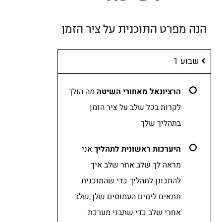
הנה מפרט התוכנית על ציר הזמן
שבוע 1
הרציונאל מאחורי השיטה
מה הולך
לקרות בכל שלב על ציר הזמן
בתהליך שלך
היערכות ראשונית לתהליך
אני
מראה לך שלב אחר שלב איך
להתכונן לתהליך
כדי שהתוכנית
תתאים לימים העמוסים שלך,שלב
אחרי שלב כדי שתבני מערכת