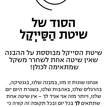
הסוד של
שיטת הַסַּייְקֵל
שיטת הסייקל מבוססת על ההבנה
שאין שיטה אחת לשחרר משקל
שמתאימה לכולן
!
אנחנו שונות זו מזו
,
במבנה שלנו
,
בגנטיקה
,
בהרגלים שלנו
,
באהבות שלנו
,
בשגרת היום יום
שלנו
,
ויותר מזה אני אגיד לך
–
אין שיטה אחת
שתתאים
לך
בכל יום ובכל תקופה זה קורה כי