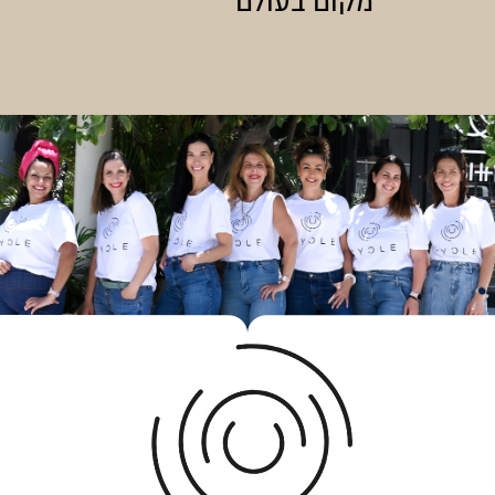
מקום בעולם