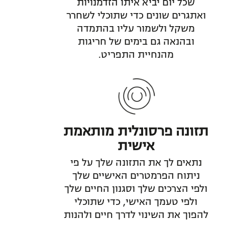
שכל יום יביא איתו הזדמנויות
ואתגרים שונים כדי שתוכלי לשחרר
משקל ולשמור עליו בהתמדה
ובהנאה גם בימים של חריגות
מהנחיית התפריט.
תזונה פרסונלית מותאמת
אישית
נתאים לך את התזונה שלך על פי
ניתוח הפרמטרים האישיים שלך
ולפי הצרכים שלך וסגנון החיים שלך
ולפי טעמך האישי, כדי שתוכלי
להפוך את השינוי לדרך חיים ולהנות