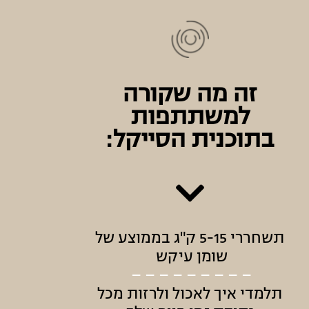
זה מה שקורה
למשתתפות
בתוכנית הסייקל:
תשחררי 5-15 ק"ג בממוצע של
שומן עיקש
– – – – – – – – –
תלמדי איך לאכול ולרזות מכל