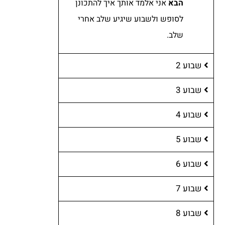
הבא
אני אלמד אותך איך להתכונן
לסופש ולשבוע שיגיע שלב אחרי
שלב.
שבוע 2
שבוע 3
שבוע 4
שבוע 5
שבוע 6
שבוע 7
שבוע 8