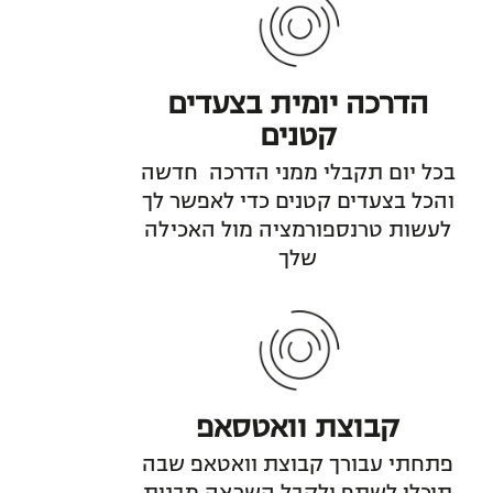
הדרכה יומית בצעדים
קטנים
בכל יום תקבלי ממני הדרכה חדשה
והכל בצעדים קטנים כדי לאפשר לך
לעשות טרנספורמציה מול האכילה
שלך
קבוצת וואטסאפ
פתחתי עבורך קבוצת וואטאפ שבה