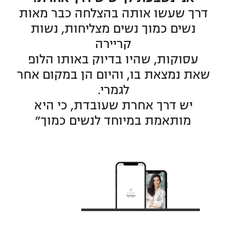
דרך שעשו אותה בהצלחה כבר מאות
נשים כמוך נשים מצליחות, נשות
קריירה
עסוקות, שהיו בדיוק באותו הלופ
שאת נמצאת בו, והיום הן במקום אחר
לגמרי.
יש דרך אחרת שעובדת, כי היא
מותאמת במיוחד לנשים כמוך״