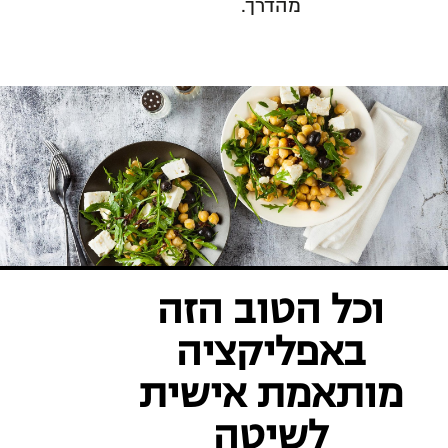
מהדרך.
וכל הטוב הזה
באפליקציה
מותאמת אישית
לשיטה