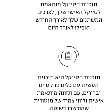
תוכנית הסייקל מותאמת
לסייקל האישי שלך, לצרכים
המשתנים שלך לאורך החודש
ואפילו לאורך היום
תוכנית הסייקל היא תוכנית
מעשית עם כלים פרקטיים
וברורים, עם תזונה מותאמת
אישית וליווי צמוד של מנטורית
שהוכשרו בשיטה.