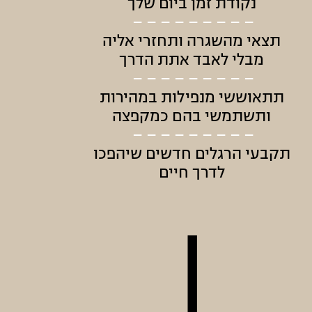
נקודת זמן ביום שלך
– – – – – – – – –
תצאי מהשגרה ותחזרי אליה
מבלי לאבד אתת הדרך
– – – – – – – – –
תתאוששי מנפילות במהירות
ותשתמשי בהם כמקפצה
– – – – – – – – –
תקבעי הרגלים חדשים שיהפכו
לדרך חיים