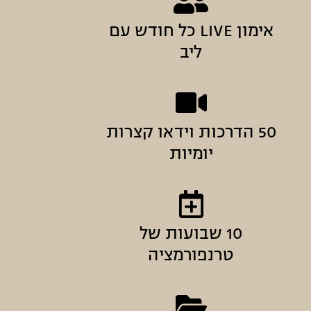
אימון LIVE כל חודש עם
ליב
50 הדרכות וידאו קצרות
יומיות
10 שבועות של
טרנפורמציה