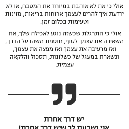
אולי כי את לא אוהבת במיוחד את המטבח, או לא
יודעת איך להרים לעצמך ארוחות בריאות, מזינות
וטעימות בכלום זמן.
אולי כי התרגלת שכשזה נוגע לאכילה שלך, את
משאירה את עצמך לסוף, חוטפת משהו על הדרך,
ואז מרעיבה את עצמך ואז מפצה את עצמך,
ונשארת במעגל של כשלונות, תסכול והלקאה
עצמית.
יש דרך אחרת
אני נשבעת לך שיש דרך אחרת!