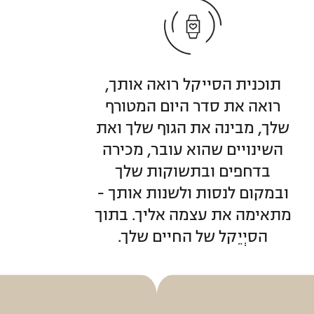
תוכנית הסייקל רואה אותך,
רואה את סדר היום המטורף
שלך, מבינה את הגוף שלך ואת
השינויים שהוא עובר, מכירה
בדחפים ובתשוקות שלך
ובמקום לנסות ולשנות אותך -
מתאימה את עצמה אליך. בתוך
הסיְיֵקל של החיים שלך.