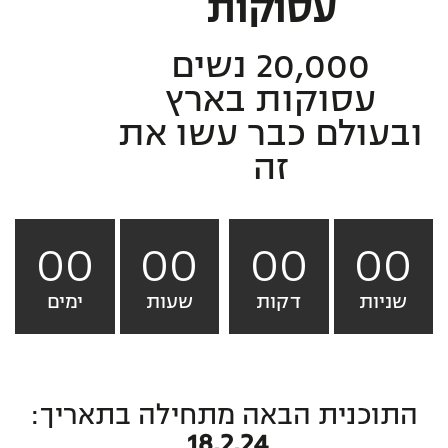
עסוקות
20,000 נשים
עסוקות בארץ
ובעולם כבר עשו את
זה
00
00
00
00
שניות
דקות
שעות
ימים
התוכנית הבאה מתחילה בתאריך:
18.2.24