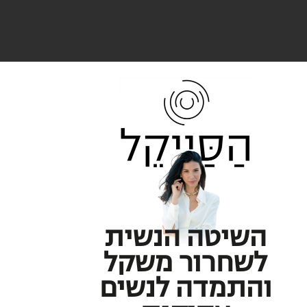
השיטה הנשית
לשחרור משקל
והתמדה לנשים