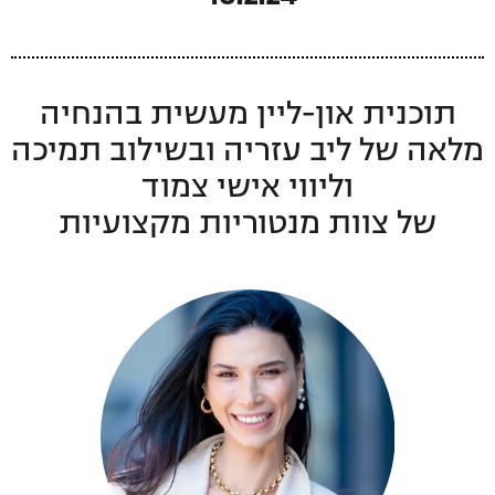
תוכנית און-ליין מעשית בהנחיה
מלאה של ליב עזריה ובשילוב תמיכה
וליווי אישי צמוד
של צוות מנטוריות מקצועיות