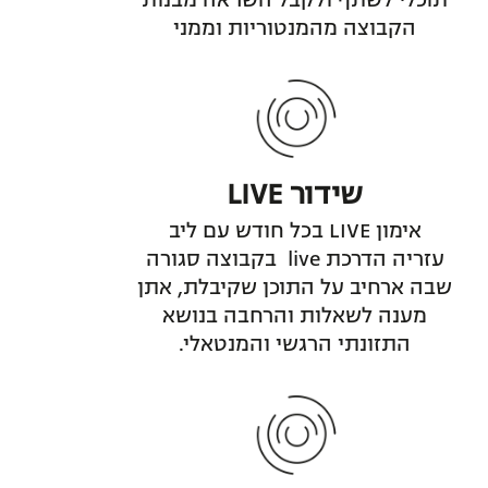
תוכלי לשתף ולקבל השראה מבנות
הקבוצה מהמנטוריות וממני
שידור LIVE
אימון LIVE בכל חודש עם ליב
עזריה הדרכת live בקבוצה סגורה
שבה ארחיב על התוכן שקיבלת, אתן
מענה לשאלות והרחבה בנושא
התזונתי הרגשי והמנטאלי.