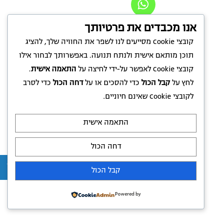
אנו מכבדים את פרטיותך
קובצי Cookie מסייעים לנו לשפר את החוויה שלך, להציג
תוכן מותאם אישית ולנתח תנועה. באפשרותך לבחור אילו
קובצי Cookie לאפשר על-ידי לחיצה על
התאמה אישית
.
לחץ על
קבל הכול
כדי להסכים או על
דחה הכול
כדי לסרב
לקובצי Cookie שאינם חיוניים.
התאמה אישית
דחה הכול
קבל הכול
Powered by