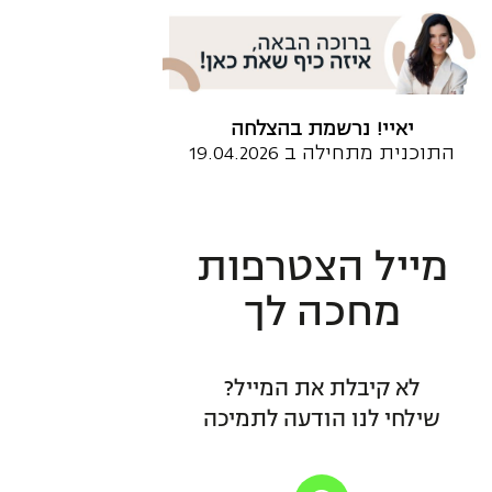
יאיי! נרשמת בהצלחה
התוכנית מתחילה ב 19.04.2026
מייל הצטרפות
מחכה לך
לא קיבלת את המייל?
שילחי לנו הודעה לתמיכה