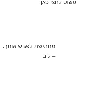
פשוט לחצי כאן:
מתרגשת לפגוש אותך.
– ליב