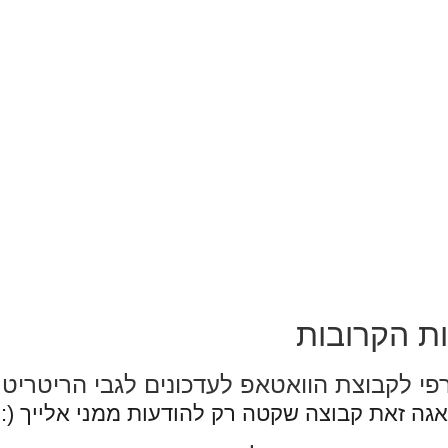
ות הקרובות
י לקבוצת הוואטאפ לעדכונים לגבי הריטריט
אגה זאת קבוצה שקטה רק
להודעות ממני אלייך (: