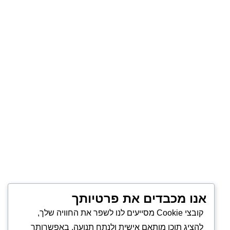
אנו מכבדים את פרטיותך
קובצי Cookie מסייעים לנו לשפר את החוויה שלך,
להציג תוכן מותאם אישית ולנתח תנועה. באפשרותך