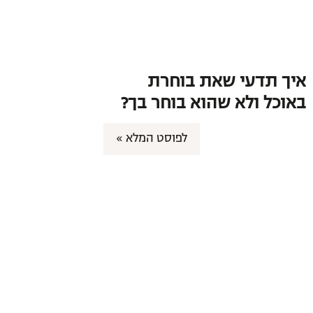
איך תדעי שאת בוחרת
באוכל ולא שהוא בוחר בך?
לפוסט המלא »