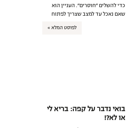
כדי להשלים ״חוסרים״. העניין הוא
שאם נאכל עד למצב שצריך לפתוח
לפוסט המלא »
בואי נדבר על קפה: בריא לי
או לא?!