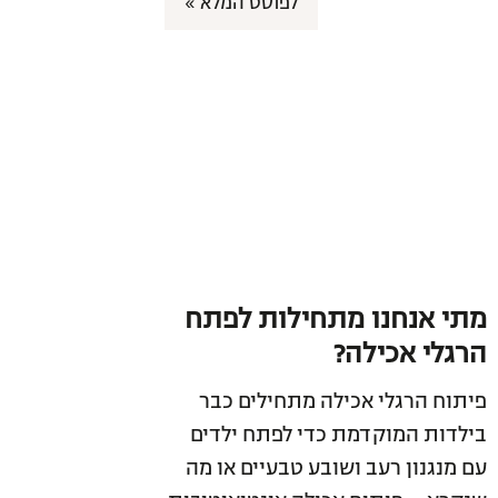
לפוסט המלא »
מתי אנחנו מתחילות לפתח
הרגלי אכילה?
פיתוח הרגלי אכילה מתחילים כבר
בילדות המוקדמת כדי לפתח ילדים
עם מנגנון רעב ושובע טבעיים או מה