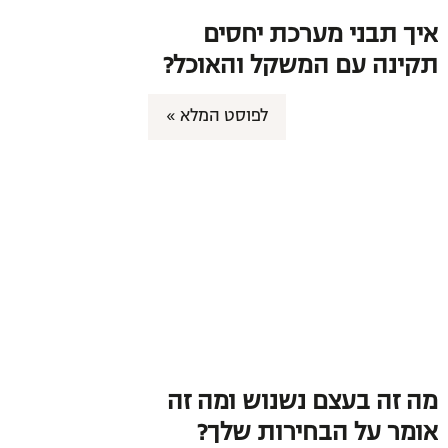
איך תבני מערכת יחסים
תקינה עם המשקל והאוכל?
לפוסט המלא »
מה זה בעצם נשנוש ומה זה
אומר על הבחירות שלך?