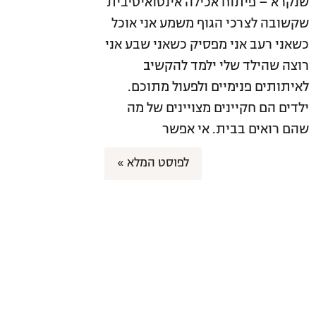
שנקרא – פיתוח אכילה אינטואיטיבית
שקשובה לצרכי הגוף משמע אני אוכל
כשאני רעב אני מפסיק כשאני שבע אני
רוצה שהילד שלי ילמד להקשיב
לאיתותים פנימיים ולפעול מתוכם.
ילדים הם חקיינים מצויינים של מה
שהם רואים בבית. אי אפשר
לפוסט המלא »