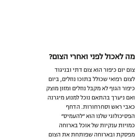
מה לאכול לפני ואחרי הצום?
צום יום כיפור הוא צום דתי ובניגוד
לצום רפואי שכולל בתוכו נוזלים, ביום
כיפור הגוף לא מקבל נוזלים ומזון מוצק
ואם ניערך בהתאם נוכל למנוע מיגרנה
כאבי ראש וסחרחורות. הדחף
הפסיכולוגי שלנו הוא ״להעמיס״
כמויות ענקיות של אוכל בארוחה
מפסקת ובארוחה שפותחת את הצום