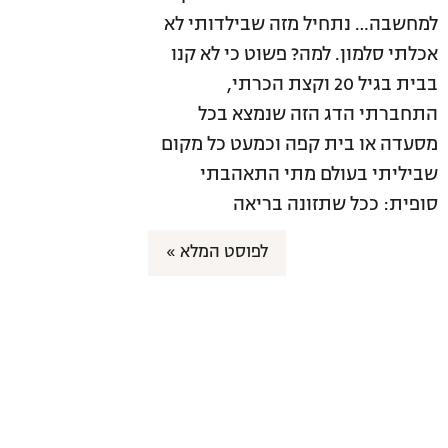
למחשבה… נתחיל מזה שבילדותי לא
אכלתי סלמון. למה? פשוט כי לא קנו
בבית בגיל 20 וקצת הכרתי,
התחברתי הדג הזה שנמצא בכל
מסעדה או בית קפה וכמעט כל מקום
שביליתי בעולם מתי התאהבתי
סופית: ככל שתזונה בריאה
לפוסט המלא »