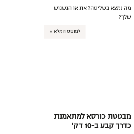
מה נמצא בשליטה? את או הנשנוש
שלך?
לפוסט המלא »
מבטטת כורסא למתאמנת
כדרך קבע ב-10 דק'