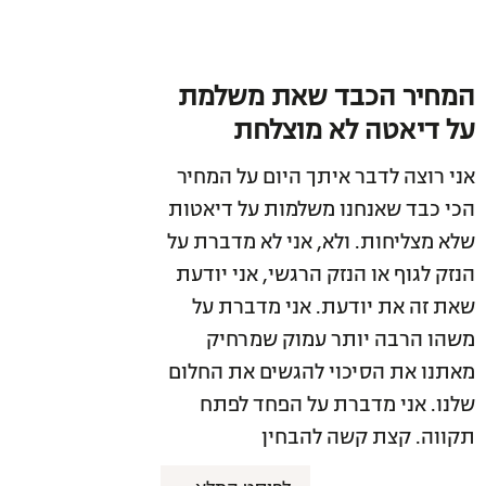
המחיר הכבד שאת משלמת
על דיאטה לא מוצלחת
אני רוצה לדבר איתך היום על המחיר
הכי כבד שאנחנו משלמות על דיאטות
שלא מצליחות. ולא, אני לא מדברת על
הנזק לגוף או הנזק הרגשי, אני יודעת
שאת זה את יודעת. אני מדברת על
משהו הרבה יותר עמוק שמרחיק
מאתנו את הסיכוי להגשים את החלום
שלנו. אני מדברת על הפחד לפתח
תקווה. קצת קשה להבחין