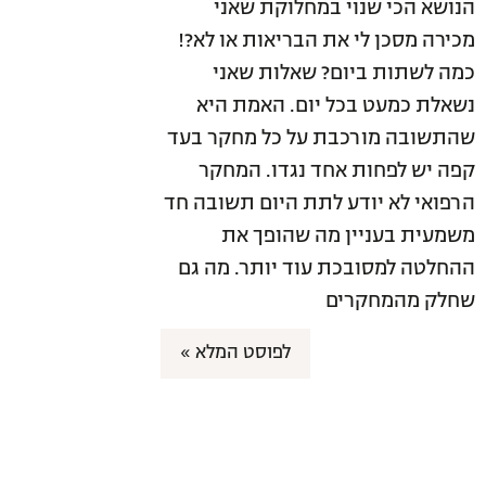
הנושא הכי שנוי במחלוקת שאני
מכירה מסכן לי את הבריאות או לא?!
כמה לשתות ביום? שאלות שאני
נשאלת כמעט בכל יום. האמת היא
שהתשובה מורכבת על כל מחקר בעד
קפה יש לפחות אחד נגדו. המחקר
הרפואי לא יודע לתת היום תשובה חד
משמעית בעניין מה שהופך את
ההחלטה למסובכת עוד יותר. מה גם
שחלק מהמחקרים
לפוסט המלא »