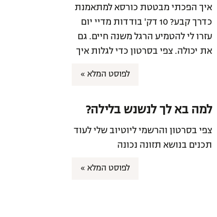
איך הפכתי מבטטת כורסא למתאמנת
כדרך קבע? 10 דק' בודדות מדיי יום
עזרו לי להטמיע הרגל משנה חיים. גם
את יכולה. צפי בסרטון כדי לגלות איך
לפוסט המלא »
למה בא לך לנשנש בלילה?
צפי בסרטון והרשמי ליוטיוב שלי לעוד
תכנים בנושא תזונה נכונה
לפוסט המלא »