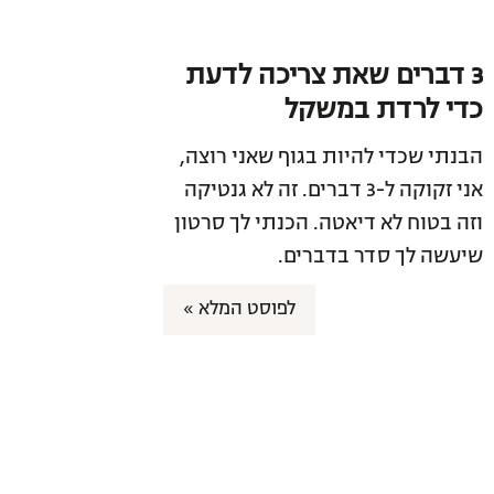
3 דברים שאת צריכה לדעת
כדי לרדת במשקל
הבנתי שכדי להיות בגוף שאני רוצה,
אני זקוקה ל-3 דברים. זה לא גנטיקה
וזה בטוח לא דיאטה. הכנתי לך סרטון
שיעשה לך סדר בדברים.
לפוסט המלא »